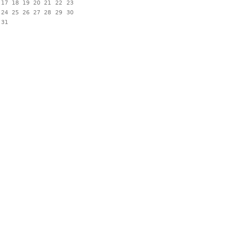
17
18
19
20
21
22
23
24
25
26
27
28
29
30
31