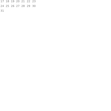
17
18
19
20
21
22
23
24
25
26
27
28
29
30
31