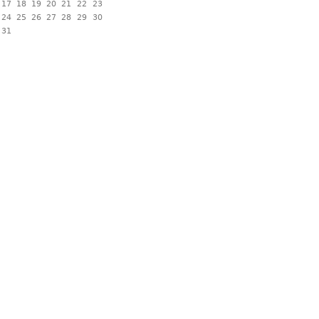
17
18
19
20
21
22
23
24
25
26
27
28
29
30
31