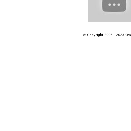
© Copyright 2003 - 2023 Ov