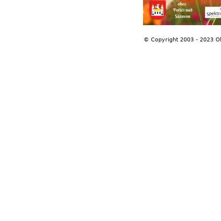
© Copyright 2003 - 2023 O