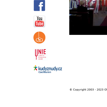
© Copyright 2003 - 2023 O