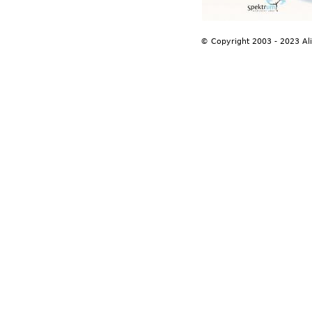
© Copyright 2003 - 2023 Al